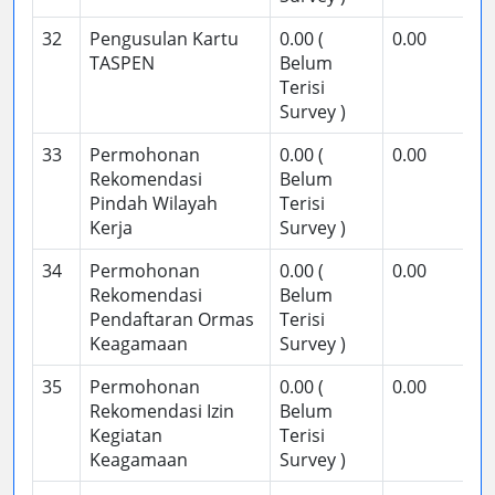
32
Pengusulan Kartu
0.00 (
0.00
TASPEN
Belum
Terisi
Survey )
33
Permohonan
0.00 (
0.00
Rekomendasi
Belum
Pindah Wilayah
Terisi
Kerja
Survey )
34
Permohonan
0.00 (
0.00
Rekomendasi
Belum
Pendaftaran Ormas
Terisi
Keagamaan
Survey )
35
Permohonan
0.00 (
0.00
Rekomendasi Izin
Belum
Kegiatan
Terisi
Keagamaan
Survey )