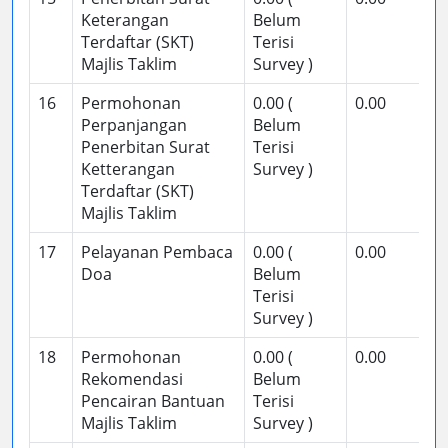
Keterangan
Belum
Terdaftar (SKT)
Terisi
Majlis Taklim
Survey )
16
Permohonan
0.00 (
0.00
Perpanjangan
Belum
Penerbitan Surat
Terisi
Ketterangan
Survey )
Terdaftar (SKT)
Majlis Taklim
17
Pelayanan Pembaca
0.00 (
0.00
Doa
Belum
Terisi
Survey )
18
Permohonan
0.00 (
0.00
Rekomendasi
Belum
Pencairan Bantuan
Terisi
Majlis Taklim
Survey )