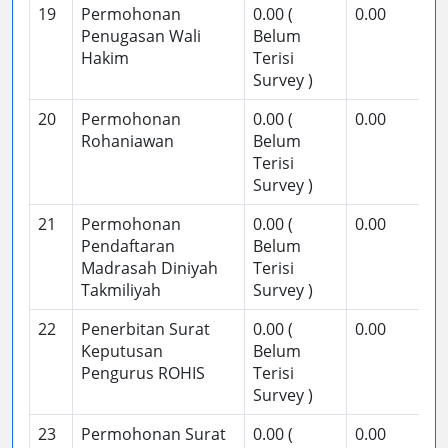
19
Permohonan
0.00 (
0.00
Penugasan Wali
Belum
Hakim
Terisi
Survey )
20
Permohonan
0.00 (
0.00
Rohaniawan
Belum
Terisi
Survey )
21
Permohonan
0.00 (
0.00
Pendaftaran
Belum
Madrasah Diniyah
Terisi
Takmiliyah
Survey )
22
Penerbitan Surat
0.00 (
0.00
Keputusan
Belum
Pengurus ROHIS
Terisi
Survey )
23
Permohonan Surat
0.00 (
0.00