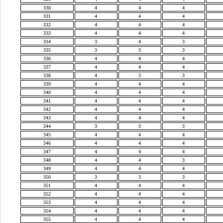
330
4
4
4
331
4
4
4
332
4
4
4
333
4
4
4
334
3
4
3
335
3
3
3
336
4
4
4
337
4
4
4
338
4
3
3
339
4
4
4
340
4
4
4
341
4
4
4
342
4
4
4
343
4
4
4
344
3
3
3
345
4
4
4
346
4
4
4
347
4
4
4
348
4
4
3
349
4
4
4
350
3
3
3
351
4
4
4
352
4
4
4
353
4
4
4
354
4
4
4
355
4
4
4