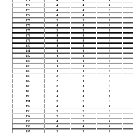
171
4
4
4
172
4
4
4
173
4
4
3
174
4
4
3
175
3
3
3
176
4
4
4
177
3
3
3
178
4
4
4
179
4
4
4
180
4
4
4
181
4
4
4
182
4
4
4
183
4
4
4
184
4
4
4
185
4
4
4
186
3
3
4
187
2
4
3
188
3
4
3
189
4
4
4
190
4
4
4
191
3
3
3
192
4
4
4
193
3
3
3
194
3
3
3
195
4
3
4
196
4
4
4
197
3
3
3