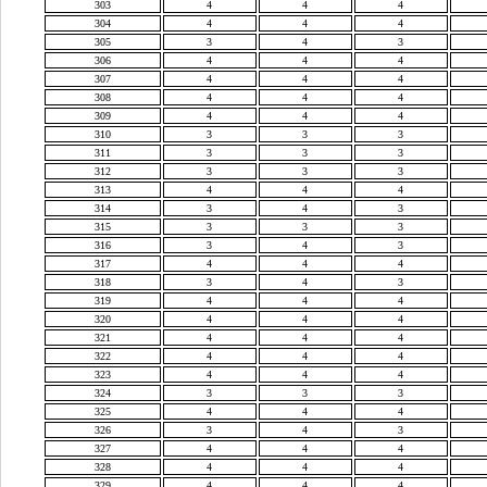
303
4
4
4
304
4
4
4
305
3
4
3
306
4
4
4
307
4
4
4
308
4
4
4
309
4
4
4
310
3
3
3
311
3
3
3
312
3
3
3
313
4
4
4
314
3
4
3
315
3
3
3
316
3
4
3
317
4
4
4
318
3
4
3
319
4
4
4
320
4
4
4
321
4
4
4
322
4
4
4
323
4
4
4
324
3
3
3
325
4
4
4
326
3
4
3
327
4
4
4
328
4
4
4
329
4
4
4