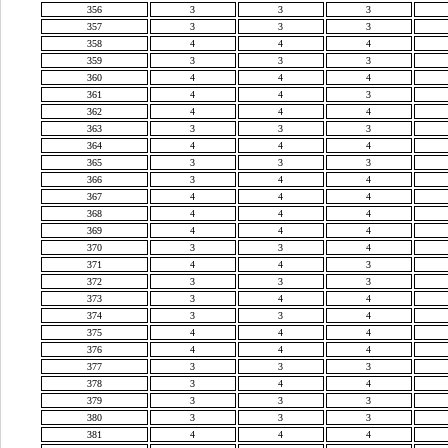
356
3
3
3
357
3
3
3
358
4
4
4
359
3
3
3
360
4
4
4
361
4
4
3
362
4
4
4
363
3
3
3
364
4
4
4
365
3
3
3
366
3
4
4
367
4
4
4
368
4
4
4
369
4
4
4
370
3
3
4
371
4
4
3
372
3
3
3
373
3
4
4
374
3
3
4
375
4
4
4
376
4
4
4
377
3
3
3
378
3
4
4
379
3
3
3
380
3
3
3
381
4
4
4