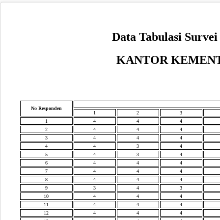
Data Tabulasi Survei
KANTOR KEMENT
No Responden
1
2
3
1
4
4
4
2
4
4
4
3
4
4
4
4
4
3
4
5
4
3
4
6
4
4
4
7
4
4
4
8
4
4
4
9
3
4
3
10
4
4
4
11
4
4
4
12
4
4
4