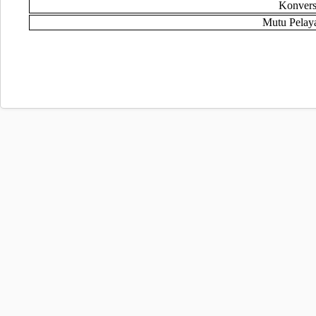
Konvers
Mutu Pelay