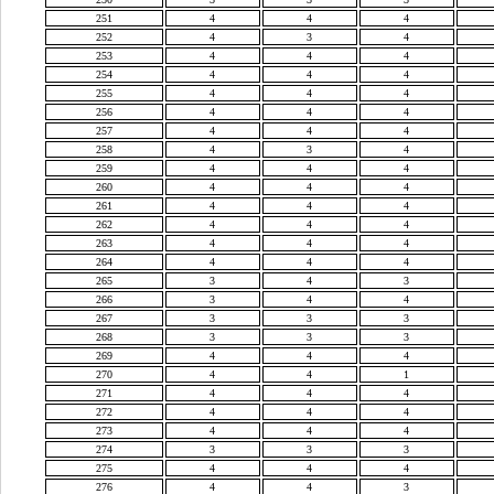
251
4
4
4
252
4
3
4
253
4
4
4
254
4
4
4
255
4
4
4
256
4
4
4
257
4
4
4
258
4
3
4
259
4
4
4
260
4
4
4
261
4
4
4
262
4
4
4
263
4
4
4
264
4
4
4
265
3
4
3
266
3
4
4
267
3
3
3
268
3
3
3
269
4
4
4
270
4
4
1
271
4
4
4
272
4
4
4
273
4
4
4
274
3
3
3
275
4
4
4
276
4
4
3