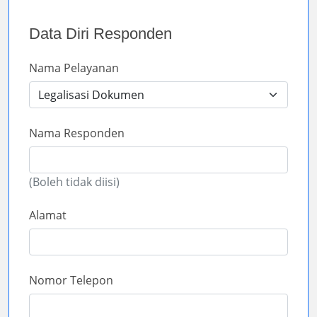
Data Diri Responden
Nama Pelayanan
Nama Responden
(Boleh tidak diisi)
Alamat
Nomor Telepon