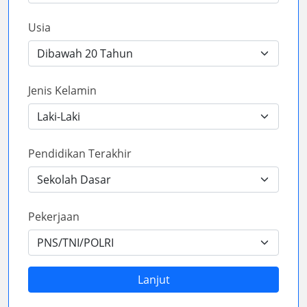
Usia
Jenis Kelamin
Pendidikan Terakhir
Pekerjaan
Lanjut