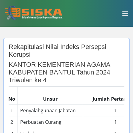
Rekapitulasi Nilai Indeks Persepsi
Korupsi
KANTOR KEMENTERIAN AGAMA
KABUPATEN BANTUL Tahun 2024
Triwulan ke 4
No
Unsur
Jumlah Pertany
1
Penyalahgunaan Jabatan
1
2
Perbuatan Curang
1