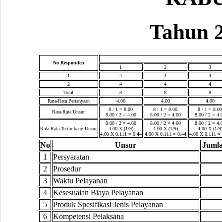
Tahun 2
No Responden
1
2
3
1
4
4
4
2
4
4
4
Total
8
8
8
Rata-Rata Pertanyaan
4.00
4.00
4.00
8 / 1 = 8.00
8 / 1 = 8.00
8 / 1 = 8.0
Rata-Rata Unsur
8.00 / 2 = 4.00
8.00 / 2 = 4.00
8.00 / 2 = 4.
8.00 / 2 = 4.00
8.00 / 2 = 4.00
8.00 / 2 = 4.
Rata-Rata Tertimbang Unsur
4.00 X (1/9)
4.00 X (1/9)
4.00 X (1/9
4.00 X 0.111 = 0.44
4.00 X 0.111 = 0.44
4.00 X 0.111 = 
No
Unsur
Jumla
1
Persyaratan
2
Prosedur
3
Waktu Pelayanan
4
Kesesuaian Biaya Pelayanan
5
Produk Spesifikasi Jenis Pelayanan
6
Kompetensi Pelaksana