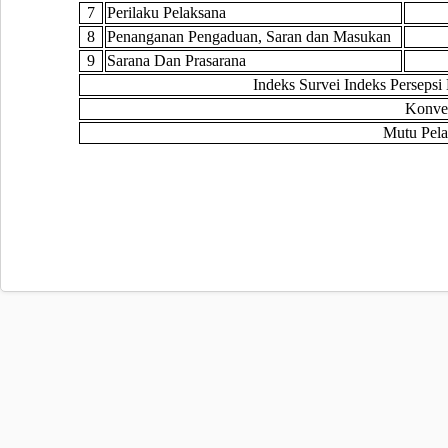
7
Perilaku Pelaksana
8
Penanganan Pengaduan, Saran dan Masukan
9
Sarana Dan Prasarana
Indeks Survei Indeks Persepsi
Konve
Mutu Pel