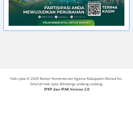
Hak cipta © 2026 Kantor Kementerian Agama Kabupaten Bantul Inc.
Seluruh hak cipta dilindungi undang-undang.
IPKP dan IPAK Version 2.0