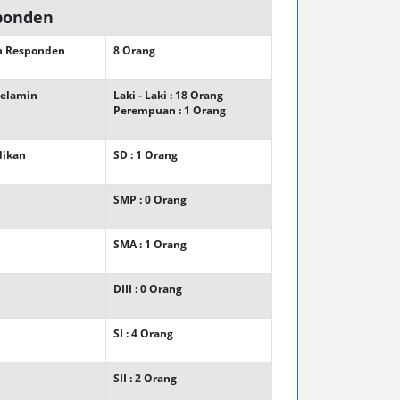
ponden
h Responden
8
Orang
Kelamin
Laki - Laki : 18
Orang
Perempuan : 1
Orang
dikan
SD : 1
Orang
SMP : 0
Orang
SMA : 1
Orang
DIII : 0
Orang
SI : 4
Orang
SII : 2
Orang