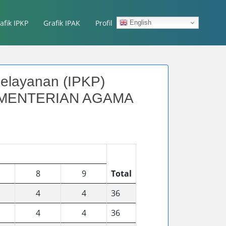
afik IPKP
Grafik IPAK
Profil
English
Pelayanan (IPKP)
 KEMENTERIAN AGAMA
8
9
Total
4
4
36
4
4
36