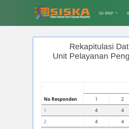
ISI IPKP
I
Rekapitulasi Da
Unit Pelayanan Pe
No Responden
1
2
1
4
4
2
4
4