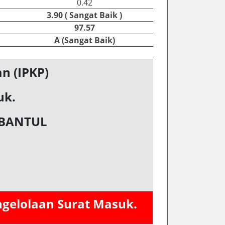
0.42
3.90 ( Sangat Baik )
97.57
A (Sangat Baik)
an (IPKP)
uk.
 BANTUL
gelolaan Surat Masuk.