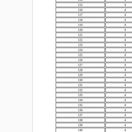
115
4
116
4
117
4
118
4
119
4
120
4
121
4
122
4
123
4
124
4
125
4
126
4
127
4
128
4
129
4
130
4
131
4
132
4
133
4
134
4
135
4
136
4
137
4
138
4
139
4
140
4