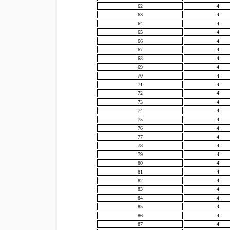
62
4
63
4
64
4
65
4
66
4
67
4
68
4
69
4
70
4
71
4
72
4
73
4
74
4
75
4
76
4
77
4
78
4
79
4
80
4
81
4
82
4
83
4
84
4
85
4
86
4
87
4