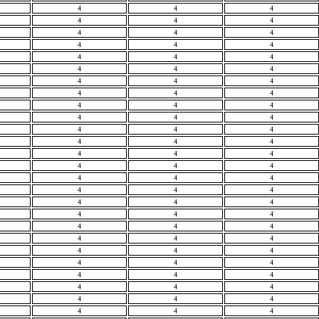
4
4
4
4
4
4
4
4
4
4
4
4
4
4
4
4
4
4
4
4
4
4
4
4
4
4
4
4
4
4
4
4
4
4
4
4
4
4
4
4
4
4
4
4
4
4
4
4
4
4
4
4
4
4
4
4
4
4
4
4
4
4
4
4
4
4
4
4
4
4
4
4
4
4
4
4
4
4