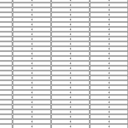
4
4
4
4
4
4
4
4
4
4
4
4
4
4
4
4
4
4
4
4
4
4
4
4
4
4
4
4
4
4
4
4
4
4
4
4
4
4
4
4
4
4
4
4
4
4
4
4
4
4
4
4
4
4
4
4
4
4
4
4
4
4
4
4
4
4
4
4
4
4
4
4
4
4
4
4
4
4
4
4
4