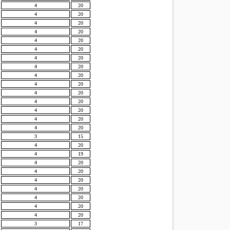
4
20
4
20
4
20
4
20
4
20
4
20
4
20
4
20
4
20
4
20
4
20
4
20
4
20
4
20
4
20
3
15
4
20
4
19
4
20
4
20
4
20
4
20
4
20
4
20
4
20
3
17