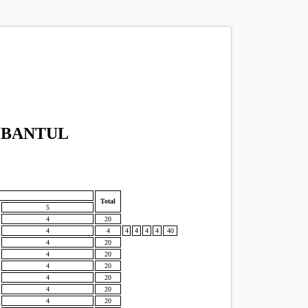
 BANTUL
Total
5
4
20
4
4
4
4
4
4
40
4
20
4
20
4
20
4
20
4
20
4
20