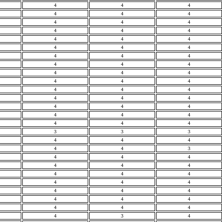
4
4
4
4
4
4
4
4
4
4
4
4
4
4
4
4
4
4
4
4
4
4
4
4
4
4
4
4
4
4
4
4
4
4
4
4
4
4
4
4
4
4
4
4
4
3
3
3
4
4
4
4
4
3
4
4
4
4
4
4
4
4
4
4
4
4
4
4
4
4
4
4
4
4
4
4
3
4