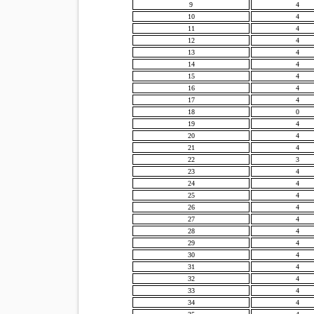
9
4
10
4
11
4
12
4
13
4
14
4
15
4
16
4
17
4
18
0
19
4
20
4
21
4
22
3
23
4
24
4
25
4
26
4
27
4
28
4
29
4
30
4
31
4
32
4
33
4
34
4