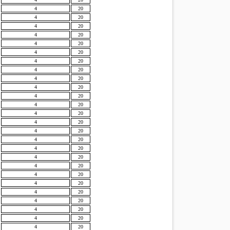
4
20
4
20
4
20
4
20
4
20
4
20
4
20
4
20
4
20
4
20
4
20
4
20
4
20
4
20
4
20
4
20
4
20
4
20
4
20
4
20
4
20
4
20
4
20
4
20
4
20
4
20