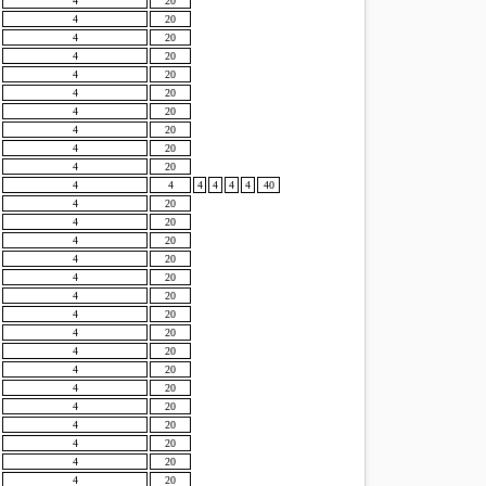
4
20
4
20
4
20
4
20
4
20
4
20
4
20
4
20
4
20
4
20
4
4
4
4
4
4
40
4
20
4
20
4
20
4
20
4
20
4
20
4
20
4
20
4
20
4
20
4
20
4
20
4
20
4
20
4
20
4
20