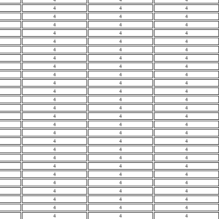
4
4
4
4
4
4
4
4
4
4
4
4
4
4
4
4
4
4
4
4
4
4
4
4
4
4
4
4
4
4
4
4
4
4
4
4
4
4
4
4
4
4
4
4
4
4
4
4
4
4
4
4
4
4
4
4
4
4
4
4
4
4
4
4
4
4
4
4
4
4
4
4
4
4
4
4
4
4