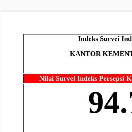
Indeks Survei Ind
KANTOR KEMENT
Nilai Survei Indeks Persepsi 
94.